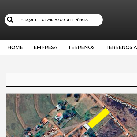
HOME
EMPRESA
TERRENOS
TERRENOS A