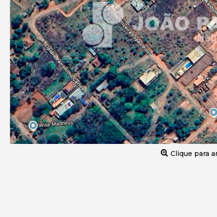
Clique para a