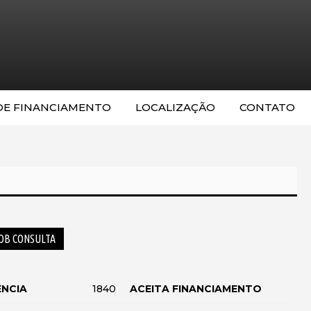
DE FINANCIAMENTO
LOCALIZAÇÃO
CONTATO
OB CONSULTA
ÊNCIA
1840
ACEITA FINANCIAMENTO