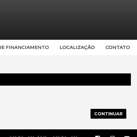
DE FINANCIAMENTO
LOCALIZAÇÃO
CONTATO
CONTINUAR