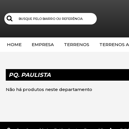
HOME
EMPRESA
TERRENOS
TERRENOS A
PQ. PAULISTA
Não há produtos neste departamento