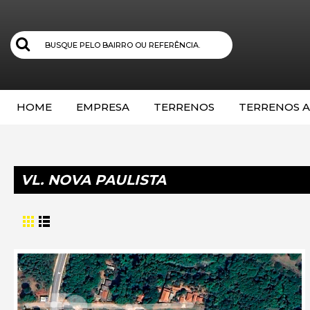
HOME
EMPRESA
TERRENOS
TERRENOS A
VL. NOVA PAULISTA