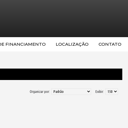
DE FINANCIAMENTO
LOCALIZAÇÃO
CONTATO
Organizar por:
Exibir: