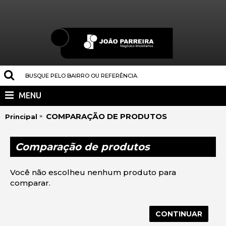
MENU
COMPARAÇÃO DE PRODUTOS
Principal
Comparação de produtos
Você não escolheu nenhum produto para
comparar.
CONTINUAR